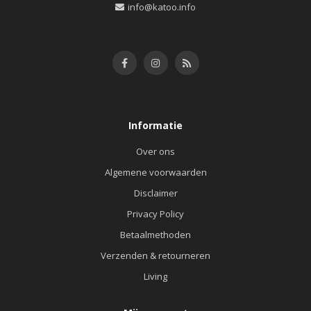
info@katoo.info
Informatie
Over ons
Algemene voorwaarden
Disclaimer
Privacy Policy
Betaalmethoden
Verzenden & retourneren
Living