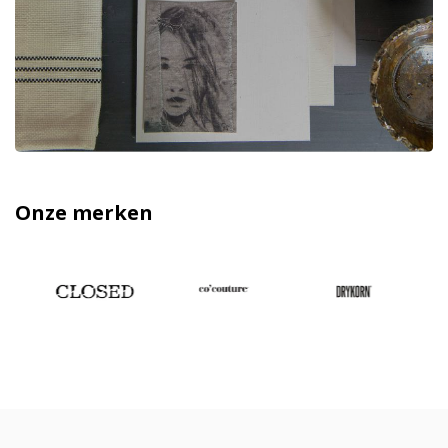
Onze merken