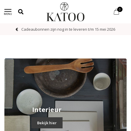
0
MENU
Cadeaubonnen zijn nog in te leveren t/m 15 mei 2026
Interieur
Bekijk hier