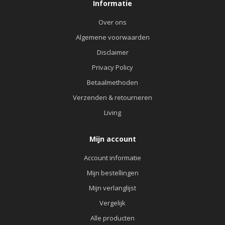
Informatie
Over ons
Algemene voorwaarden
Disclaimer
Privacy Policy
Betaalmethoden
Verzenden & retourneren
Living
Mijn account
Account informatie
Mijn bestellingen
Mijn verlanglijst
Vergelijk
Alle producten