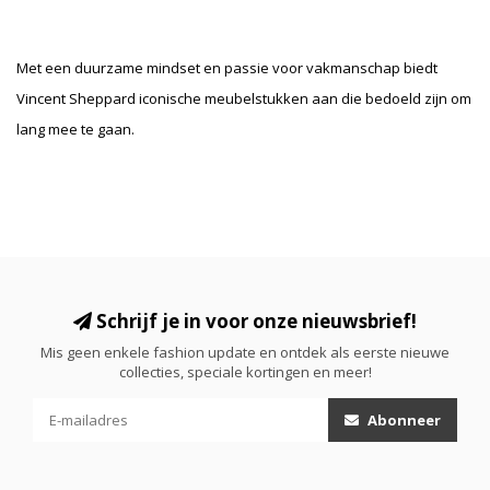
Met een duurzame mindset en passie voor vakmanschap biedt
Vincent Sheppard iconische meubelstukken aan die bedoeld zijn om
lang mee te gaan.
Schrijf je in voor onze nieuwsbrief!
Mis geen enkele fashion update en ontdek als eerste nieuwe
collecties, speciale kortingen en meer!
Abonneer