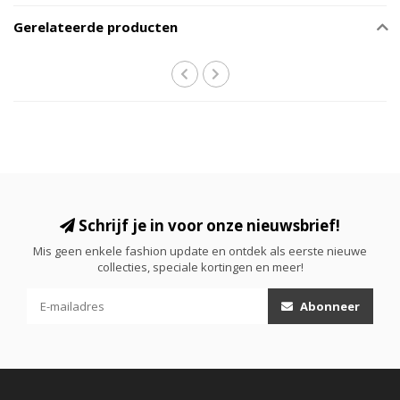
Gerelateerde producten
Schrijf je in voor onze nieuwsbrief!
Mis geen enkele fashion update en ontdek als eerste nieuwe
collecties, speciale kortingen en meer!
Abonneer