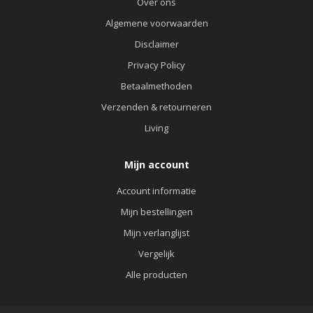
Over ons
Algemene voorwaarden
Disclaimer
Privacy Policy
Betaalmethoden
Verzenden & retourneren
Living
Mijn account
Account informatie
Mijn bestellingen
Mijn verlanglijst
Vergelijk
Alle producten