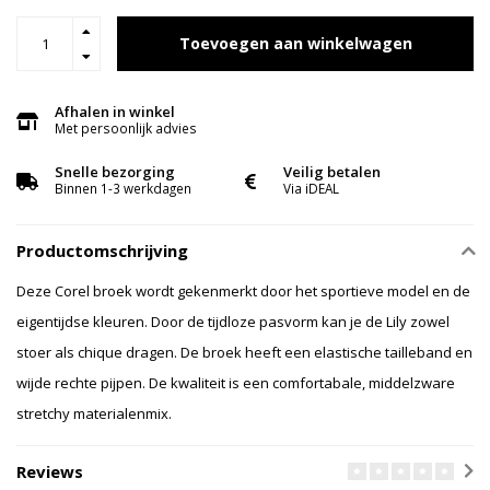
Toevoegen aan winkelwagen
Afhalen in winkel
Met persoonlijk advies
Snelle bezorging
Veilig betalen
Binnen 1-3 werkdagen
Via iDEAL
Productomschrijving
Deze Corel broek wordt gekenmerkt door het sportieve model en de
eigentijdse kleuren. Door de tijdloze pasvorm kan je de Lily zowel
stoer als chique dragen. De broek heeft een elastische tailleband en
wijde rechte pijpen. De kwaliteit is een comfortabale, middelzware
stretchy materialenmix.
Reviews