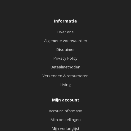
Informatie
Over ons
Algemene voorwaarden
Disclaimer
Privacy Policy
Betaalmethoden
Verzenden & retourneren
Living
Mijn account
Account informatie
Mijn bestellingen
Mijn verlanglijst