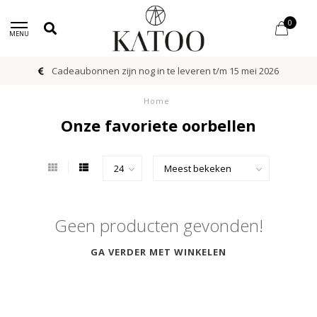
0
MENU
Cadeaubonnen zijn nog in te leveren t/m 15 mei 2026
Home
Onze favoriete oorbellen
Geen producten gevonden!
GA VERDER MET WINKELEN