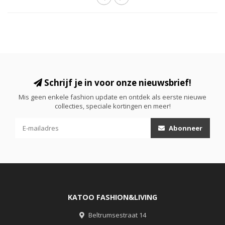
Schrijf je in voor onze nieuwsbrief!
Mis geen enkele fashion update en ontdek als eerste nieuwe
collecties, speciale kortingen en meer!
Abonneer
KATOO FASHION&LIVING
Beltrumsestraat 14