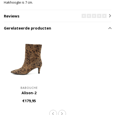
Hakhoogte is 7 cm.
Reviews
Gerelateerde producten
BABOUCHE
Alison-2
€179,95