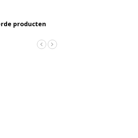
erde producten