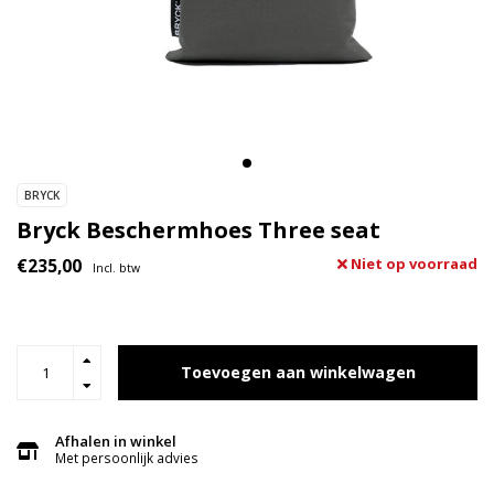
BRYCK
Bryck Beschermhoes Three seat
€235,00
Niet op voorraad
Incl. btw
Toevoegen aan winkelwagen
Afhalen in winkel
Met persoonlijk advies