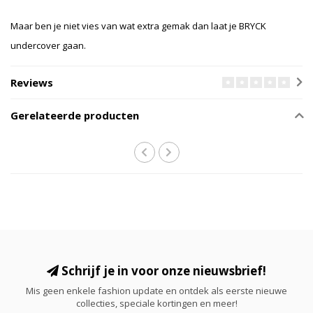
Maar ben je niet vies van wat extra gemak dan laat je BRYCK
undercover gaan.
Reviews
Gerelateerde producten
Schrijf je in voor onze nieuwsbrief!
Mis geen enkele fashion update en ontdek als eerste nieuwe
collecties, speciale kortingen en meer!