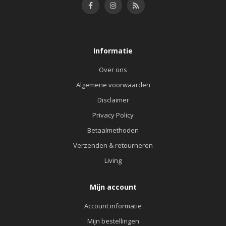
Informatie
Over ons
Algemene voorwaarden
Disclaimer
Privacy Policy
Betaalmethoden
Verzenden & retourneren
Living
Mijn account
Account informatie
Mijn bestellingen