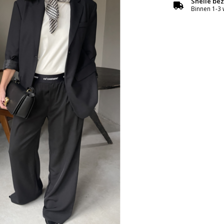
Snelle be
Binnen 1-3