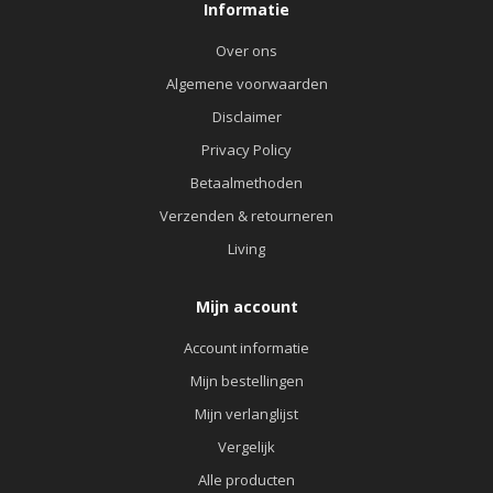
Informatie
Over ons
Algemene voorwaarden
Disclaimer
Privacy Policy
Betaalmethoden
Verzenden & retourneren
Living
Mijn account
Account informatie
Mijn bestellingen
Mijn verlanglijst
Vergelijk
Alle producten