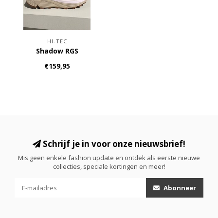
HI-TEC
Shadow RGS
€159,95
Schrijf je in voor onze nieuwsbrief!
Mis geen enkele fashion update en ontdek als eerste nieuwe
collecties, speciale kortingen en meer!
Abonneer