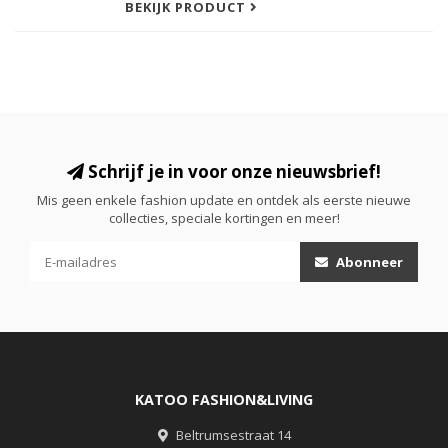
BEKIJK PRODUCT
Schrijf je in voor onze nieuwsbrief!
Mis geen enkele fashion update en ontdek als eerste nieuwe
collecties, speciale kortingen en meer!
Abonneer
KATOO FASHION&LIVING
Beltrumsestraat 14