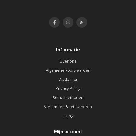
Informatie
Over ons
Algemene voorwaarden
Disclaimer
Privacy Policy
Betaalmethoden
Verzenden & retourneren
Living
Mijn account