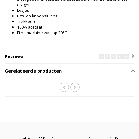
dragen
Losjes
Rits- en knoopsluiting
Trekkoord
100% acetaat
Fijne machine was op 30°C
Reviews
Gerelateerde producten