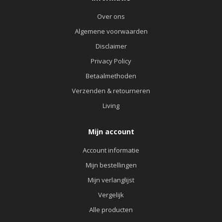
Over ons
Algemene voorwaarden
Disclaimer
Privacy Policy
Betaalmethoden
Verzenden & retourneren
Living
Mijn account
Account informatie
Mijn bestellingen
Mijn verlanglijst
Vergelijk
Alle producten