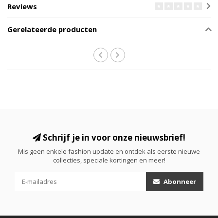
Reviews
Gerelateerde producten
Schrijf je in voor onze nieuwsbrief!
Mis geen enkele fashion update en ontdek als eerste nieuwe
collecties, speciale kortingen en meer!
Abonneer