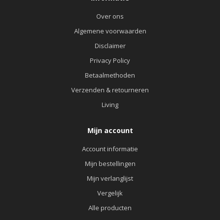
Over ons
Algemene voorwaarden
Disclaimer
Privacy Policy
Betaalmethoden
Verzenden & retourneren
Living
Mijn account
Account informatie
Mijn bestellingen
Mijn verlanglijst
Vergelijk
Alle producten