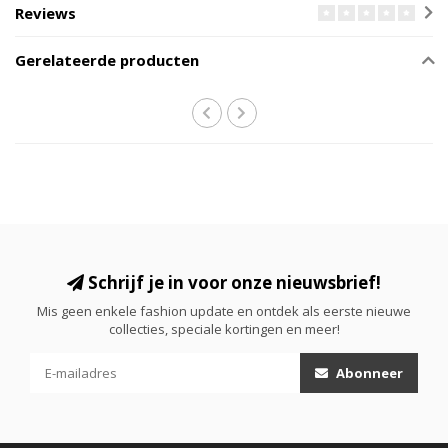
Reviews
Gerelateerde producten
Schrijf je in voor onze nieuwsbrief!
Mis geen enkele fashion update en ontdek als eerste nieuwe
collecties, speciale kortingen en meer!
Abonneer