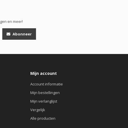
ngen en meer!
Abonneer
Mijn account
Account informatie
Mijn bestellingen
Mijn verlanglijst
Vergelijk
Alle producten