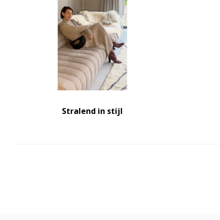
Stralend in stijl