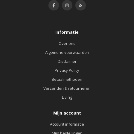
Informatie
Over ons
Algemene voorwaarden
Disclaimer
Privacy Policy
Betaalmethoden
Verzenden & retourneren
Living
Mijn account
Account informatie
Mijn bestellingen