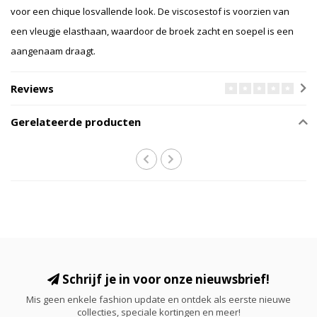
voor een chique losvallende look. De viscosestof is voorzien van
een vleugje elasthaan, waardoor de broek zacht en soepel is een
aangenaam draagt.
Reviews
Gerelateerde producten
Schrijf je in voor onze nieuwsbrief!
Mis geen enkele fashion update en ontdek als eerste nieuwe
collecties, speciale kortingen en meer!