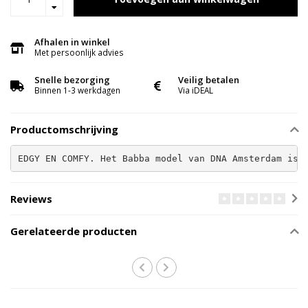
Afhalen in winkel
Met persoonlijk advies
Snelle bezorging
Veilig betalen
Binnen 1-3 werkdagen
Via iDEAL
Productomschrijving
EDGY EN COMFY. Het Babba model van DNA Amsterdam is 
Reviews
Gerelateerde producten