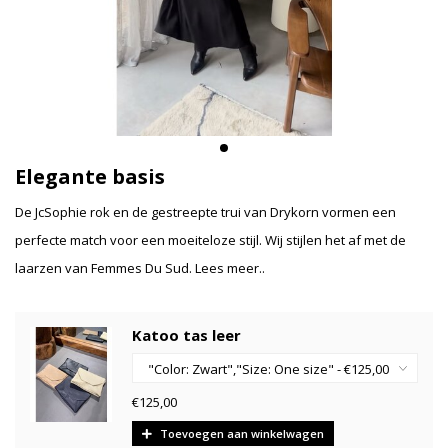
Elegante basis
De JcSophie rok en de gestreepte trui van Drykorn vormen een
perfecte match voor een moeiteloze stijl. Wij stijlen het af met de
laarzen van Femmes Du Sud.
Lees meer..
Katoo tas leer
€125,00
Toevoegen aan winkelwagen