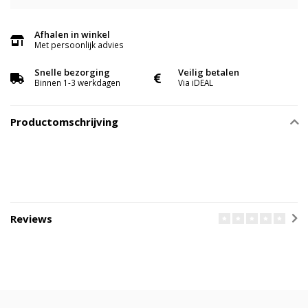
Afhalen in winkel
Met persoonlijk advies
Snelle bezorging
Veilig betalen
Binnen 1-3 werkdagen
Via iDEAL
Productomschrijving
Reviews