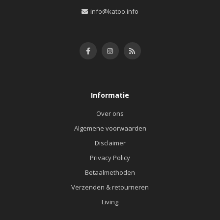
info@katoo.info
Informatie
Over ons
Algemene voorwaarden
Disclaimer
Privacy Policy
Betaalmethoden
Verzenden & retourneren
Living