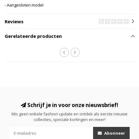
- Aangesloten model
Reviews
Gerelateerde producten
Schrijf je in voor onze nieuwsbrief!
Mis geen enkele fashion update en ontdek als eerste nieuwe
collecties, speciale kortingen en meer!
Abonneer