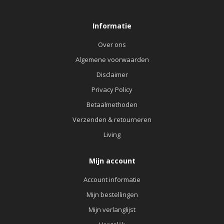
Informatie
Over ons
Algemene voorwaarden
Disclaimer
Privacy Policy
Betaalmethoden
Verzenden & retourneren
Living
Mijn account
Account informatie
Mijn bestellingen
Mijn verlanglijst