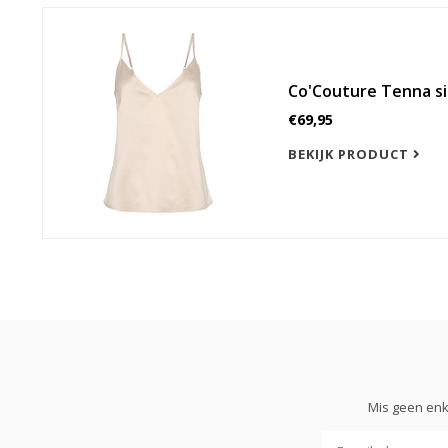
Co'Couture Tenna si
€69,95
BEKIJK PRODUCT
Mis geen enk