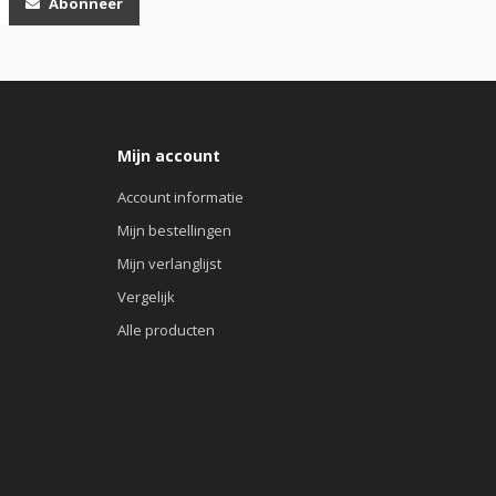
Abonneer
Mijn account
Account informatie
Mijn bestellingen
Mijn verlanglijst
Vergelijk
Alle producten