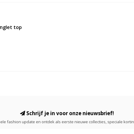
nglet top
Schrijf je in voor onze nieuwsbrief!
ele fashion update en ontdek als eerste nieuwe collecties, speciale korti