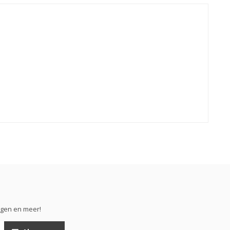
ngen en meer!