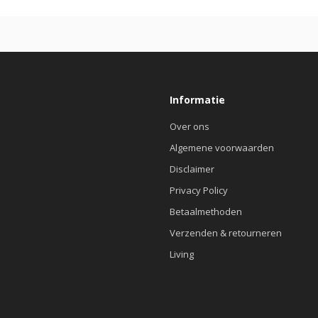
Informatie
Over ons
Algemene voorwaarden
Disclaimer
Privacy Policy
Betaalmethoden
Verzenden & retourneren
Living