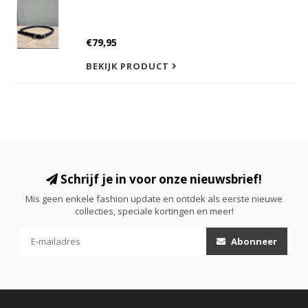
€79,95
BEKIJK PRODUCT
Schrijf je in voor onze nieuwsbrief!
Mis geen enkele fashion update en ontdek als eerste nieuwe
collecties, speciale kortingen en meer!
Abonneer