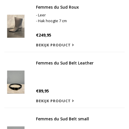
Femmes du Sud Roux
- Leer
- Hak hoogte 7 cm
€249,95
BEKIJK PRODUCT
Femmes du Sud Belt Leather
€89,95
BEKIJK PRODUCT
Femmes du Sud Belt small