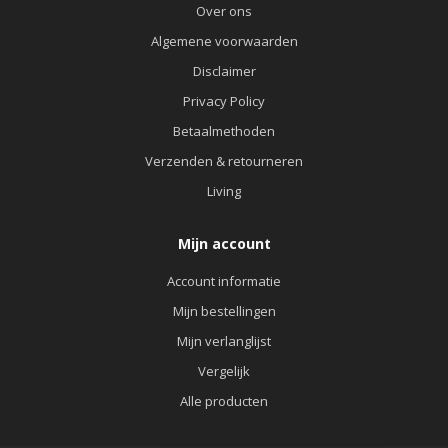
Over ons
Algemene voorwaarden
Disclaimer
Privacy Policy
Betaalmethoden
Verzenden & retourneren
Living
Mijn account
Account informatie
Mijn bestellingen
Mijn verlanglijst
Vergelijk
Alle producten