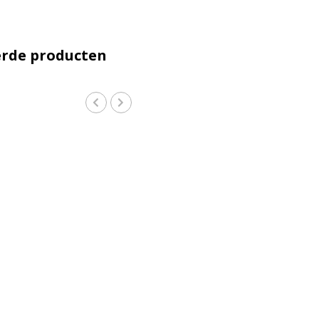
erde producten