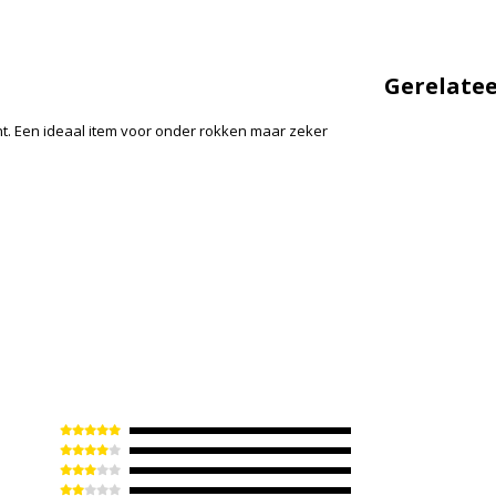
Gerelate
nt. Een ideaal item voor onder rokken maar zeker