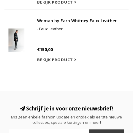
BEKIJK PRODUCT
Woman by Earn Whitney Faux Leather
- Faux Leather
€150,00
BEKIJK PRODUCT
Schrijf je in voor onze nieuwsbrief!
Mis geen enkele fashion update en ontdek als eerste nieuwe
collecties, speciale kortingen en meer!