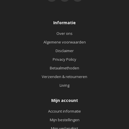
Informatie
Over ons
Algemene voorwaarden
Disclaimer
Privacy Policy
Betaalmethoden
Verzenden & retourneren
Living
Mijn account
Account informatie
Mijn bestellingen
Mijn verlanglijst