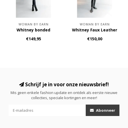
WOMAN BY EARN
WOMAN BY EARN
Whitney bonded
Whitney Faux Leather
€149,95
€150,00
Schrijf je in voor onze nieuwsbrief!
Mis geen enkele fashion update en ontdek als eerste nieuwe
collecties, speciale kortingen en meer!
Abonneer