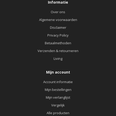
Informatie
Over ons
Algemene voorwaarden
Disclaimer
Privacy Policy
Betaalmethoden
Verzenden & retourneren
Living
Mijn account
Account informatie
Mijn bestellingen
Mijn verlanglijst
Vergelijk
Alle producten